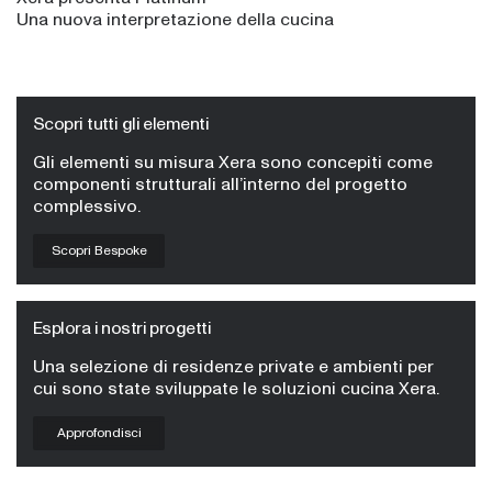
Una nuova interpretazione della cucina
Scopri tutti gli elementi
Gli elementi su misura Xera sono concepiti come
componenti strutturali all’interno del progetto
complessivo.
Scopri Bespoke
Esplora i nostri progetti
Una selezione di residenze private e ambienti per
cui sono state sviluppate le soluzioni cucina Xera.
Approfondisci