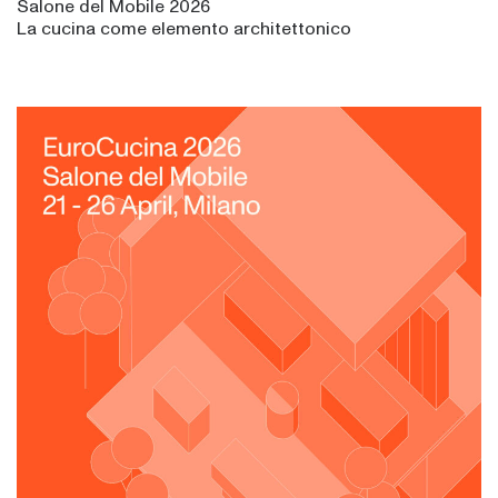
Salone del Mobile 2026
La cucina come elemento architettonico