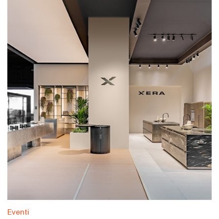
Eventi