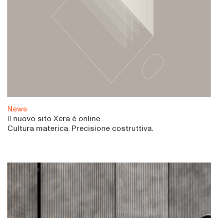
News
Il nuovo sito Xera è online.
Cultura materica. Precisione costruttiva.