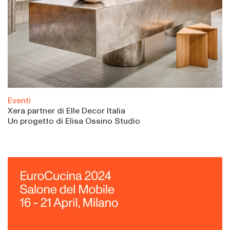
Eventi
Xera partner di Elle Decor Italia
Un progetto di Elisa Ossino Studio