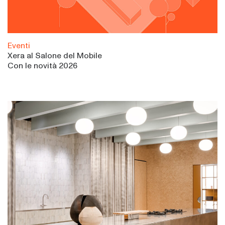
Eventi
Xera al Salone del Mobile
Con le novità 2026