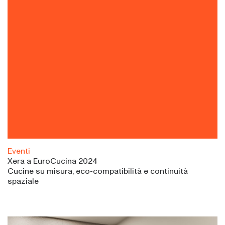
Eventi
Xera a EuroCucina 2024
Cucine su misura, eco-compatibilità e continuità
spaziale