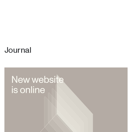
Menu
Journal