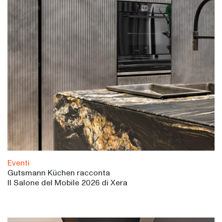
Eventi
Gutsmann Küchen racconta
Il Salone del Mobile 2026 di Xera