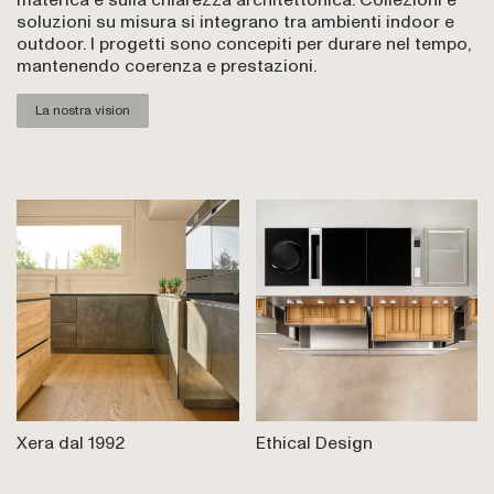
soluzioni su misura si integrano tra ambienti indoor e
outdoor. I progetti sono concepiti per durare nel tempo,
mantenendo coerenza e prestazioni.
La nostra vision
Xera dal 1992
Ethical Design