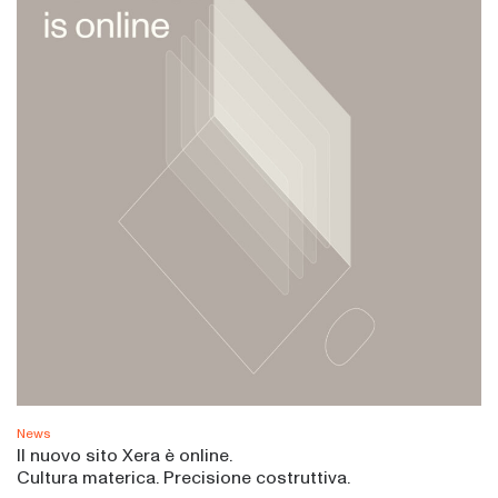
News
Il nuovo sito Xera è online.
Cultura materica. Precisione costruttiva.