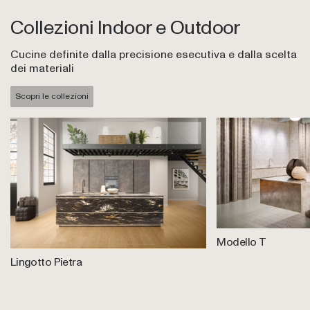
Collezioni Indoor e Outdoor
Cucine definite dalla precisione esecutiva e dalla scelta
dei materiali
Scopri le collezioni
Modello T
Lingotto Pietra