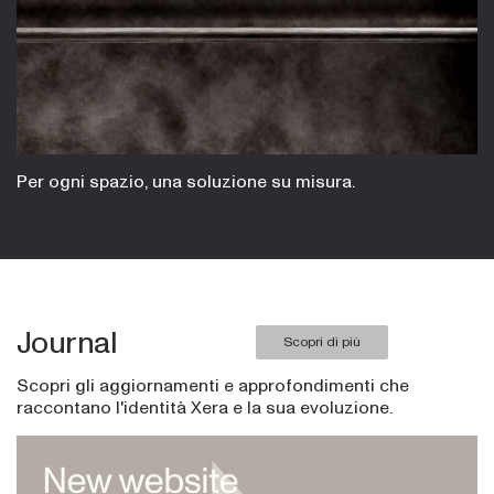
Per ogni spazio, una soluzione su misura.
Journal
Scopri di più
Scopri gli aggiornamenti e approfondimenti che
raccontano l'identità Xera e la sua evoluzione.