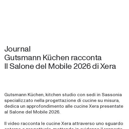
Menu
Journal
Gutsmann Küchen racconta
Il Salone del Mobile 2026 di Xera
Gutsmann Küchen, kitchen studio con sedi in Sassonia
specializzato nella progettazione di cucine su misura,
dedica un approfondimento alle cucine Xera presentate
al Salone del Mobile 2026.
Il video racconta le cucine Xera attraverso uno sguardo