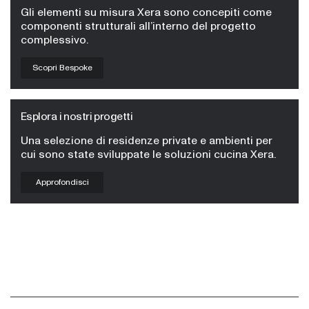
Gli elementi su misura Xera sono concepiti come
componenti strutturali all’interno del progetto
complessivo.
Scopri Bespoke
Esplora i nostri progetti
Una selezione di residenze private e ambienti per
cui sono state sviluppate le soluzioni cucina Xera.
Approfondisci